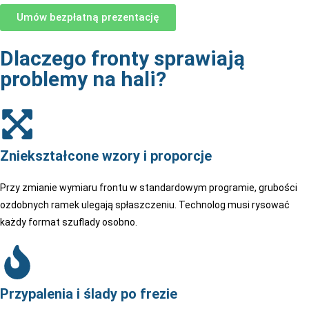
Umów bezpłatną prezentację
Dlaczego fronty sprawiają
problemy na hali?
Zniekształcone wzory i proporcje
Przy zmianie wymiaru frontu w standardowym programie, grubości
ozdobnych ramek ulegają spłaszczeniu. Technolog musi rysować
każdy format szuflady osobno.
Przypalenia i ślady po frezie