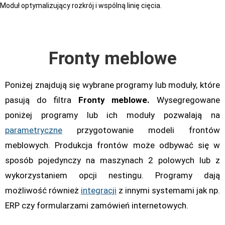
Moduł optymalizujący rozkrój i wspólną linię cięcia.
Fronty meblowe
Poniżej znajdują się wybrane programy lub moduły, które
pasują do filtra
Fronty meblowe.
Wysegregowane
poniżej programy lub ich moduły pozwalają na
parametryczne
przygotowanie modeli frontów
meblowych. Produkcja frontów może odbywać się w
sposób pojedynczy na maszynach 2 polowych lub z
wykorzystaniem opcji nestingu. Programy dają
możliwość również
integracji
z innymi systemami jak np.
ERP czy formularzami zamówień internetowych.