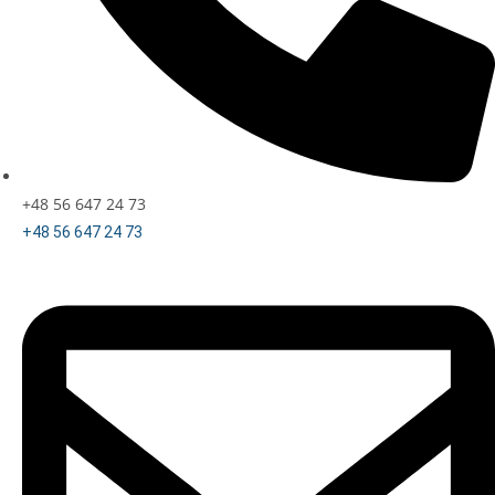
+48 56 647 24 73
+48 56 647 24 73