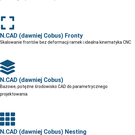
N.CAD (dawniej Cobus) Fronty
Skalowanie frontów bez deformacji ramek i idealna kinematyka CNC.
N.CAD (dawniej Cobus)
Bazowe, potężne środowisko CAD do parametrycznego
projektowania.
N.CAD (dawniej Cobus) Nesting