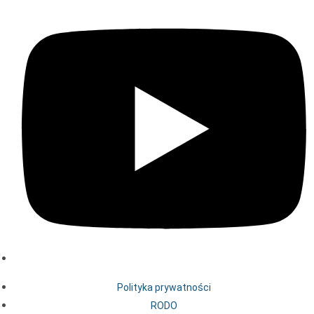
Polityka prywatności
RODO