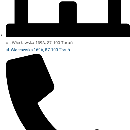
ul. Włocławska 169A, 87-100 Toruń
ul. Włocławska 169A, 87-100 Toruń