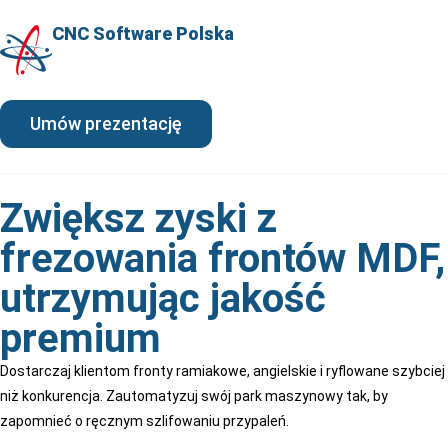
CNC Software Polska
Umów prezentację
Zwiększ zyski z
frezowania frontów MDF,
utrzymując jakość
premium
Dostarczaj klientom fronty ramiakowe, angielskie i ryflowane szybciej
niż konkurencja. Zautomatyzuj swój park maszynowy tak, by
zapomnieć o ręcznym szlifowaniu przypaleń.