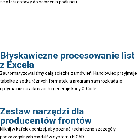
ze stołu gotowy do nałożenia podkładu.
Błyskawiczne procesowanie list
z Excela
Zautomatyzowaliśmy całą ścieżkę zamówień. Handlowiec przyjmuje
tabelkę z setką różnych formatek, a program sam rozkłada je
optymalnie na arkuszach i generuje kody G-Code.
Zestaw narzędzi dla
producentów frontów
Kliknij w kafelek poniżej, aby poznać techniczne szczegóły
poszczególnych modułów systemu N.CAD.