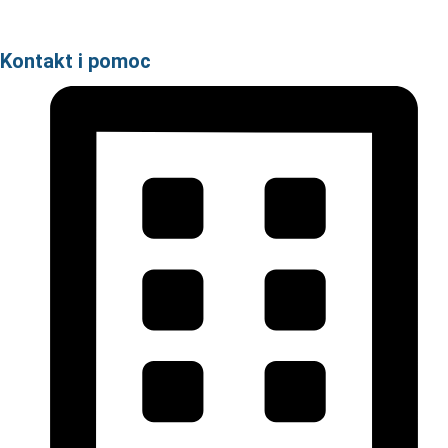
Kontakt i pomoc