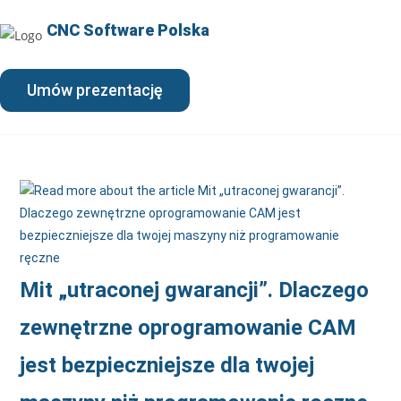
CNC Software Polska
Umów prezentację
Mit „utraconej gwarancji”. Dlaczego
zewnętrzne oprogramowanie CAM
jest bezpieczniejsze dla twojej