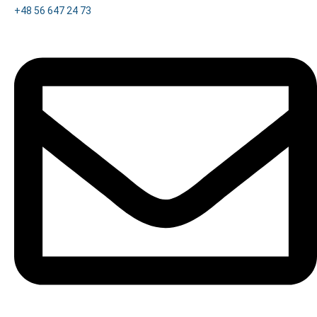
+48 56 647 24 73