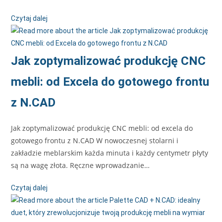
Czytaj dalej
Jak zoptymalizować produkcję CNC
mebli: od Excela do gotowego frontu
z N.CAD
Jak zoptymalizować produkcję CNC mebli: od excela do
gotowego frontu z N.CAD W nowoczesnej stolarni i
zakładzie meblarskim każda minuta i każdy centymetr płyty
są na wagę złota. Ręczne wprowadzanie…
Czytaj dalej