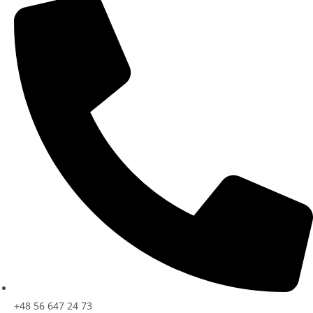
+48 56 647 24 73