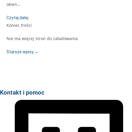
okien…
Czytaj dalej
Koniec treści
Nie ma więcej stron do załadowania
Starsze wpisy
→
Kontakt i pomoc