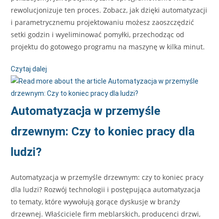
rewolucjonizuje ten proces. Zobacz, jak dzięki automatyzacji
i parametrycznemu projektowaniu możesz zaoszczędzić
setki godzin i wyeliminować pomyłki, przechodząc od
projektu do gotowego programu na maszynę w kilka minut.
Czytaj dalej
Automatyzacja w przemyśle
drzewnym: Czy to koniec pracy dla
ludzi?
Automatyzacja w przemyśle drzewnym: czy to koniec pracy
dla ludzi? Rozwój technologii i postępująca automatyzacja
to tematy, które wywołują gorące dyskusje w branży
drzewnej. Właściciele firm meblarskich, producenci drzwi,