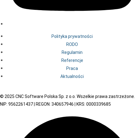
Polityka prywatności
RODO
Regulamin
Referencje
Praca
Aktualności
© 2025 CNC Software Polska Sp. z o.o. Wszelkie prawa zastrzeżone.
NIP: 9562261437 | REGON: 340657946 | KRS: 0000339685