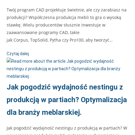
Twój program CAD projektuje świetnie, ale czy zarabiasz na
produkcji? Współczesna produkcja mebli to gra o wysoką
stawkę. Wielu producentów słusznie inwestuje w
zaawansowane programy CAD, takie
jak Corpus, TopSolid, Pytha czy Pro100, aby tworzyć…
Czytaj dalej
Jak pogodzić wydajność nestingu z
produkcją w partiach? Optymalizacja
dla branży meblarskiej.
Jak pogodzić wydajność nestingu z produkcją w partiach? W