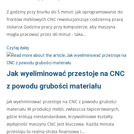
Z godziny przy biurku do 5 minut: jak oprogramowanie do
frontów meblowych CNC rewolucjonizuje codzienną pracę
stolarza Godzina pracy przy komputerze, aby maszyna
mogła pracować przez 40 minut - taka…
Czytaj dalej
Jak wyeliminować przestoje na CNC
z powodu grubości materiału
Jak wyeliminować przestoje na CNC z powodu grubości
materiału W produkcji mebli, zwłaszcza tapicerowanych,
gdzie królują niestandardowe, krzywoliniowe kształty,
wydajność maszyny CNC jest kluczowa. Każda minuta
przestoju to realna strata finansowa i…