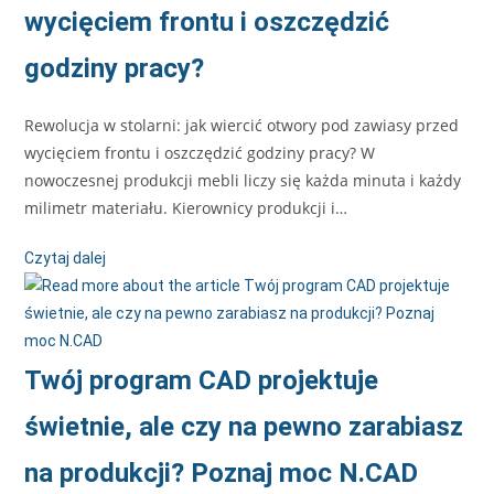
wycięciem frontu i oszczędzić
godziny pracy?
Rewolucja w stolarni: jak wiercić otwory pod zawiasy przed
wycięciem frontu i oszczędzić godziny pracy? W
nowoczesnej produkcji mebli liczy się każda minuta i każdy
milimetr materiału. Kierownicy produkcji i…
Czytaj dalej
Twój program CAD projektuje
świetnie, ale czy na pewno zarabiasz
na produkcji? Poznaj moc N.CAD