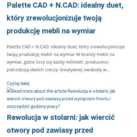
Palette CAD + N.CAD: idealny duet,
który zrewolucjonizuje twoją
produkcję mebli na wymiar
Palette CAD + N.CAD: Idealny duet, który zrewolucjonizuje
twoją produkcję mebli na wymiar W branży mebli na
wymiar, gdzie liczy się każdy milimetr, producenci
potrzebują dwóch rzeczy: kreatywnej swobody w…
Czytaj dalej
Rewolucja w stolarni: jak wiercić
otwory pod zawiasy przed