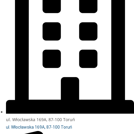
ul. Włocławska 169A, 87-100 Toruń
ul. Włocławska 169A, 87-100 Toruń